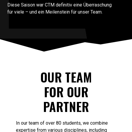
Diese Saison war CTM definitiv eine Überraschung
für viele – und ein Meilenstein für unser Team.
OUR TEAM
FOR OUR
PARTNER
In our team of over 80 students, we combine
expertise from various disciplines, including