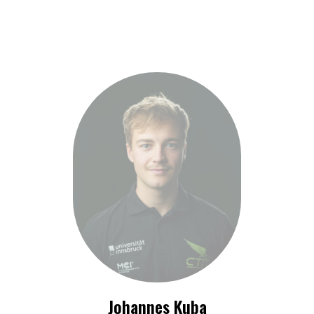
Johannes Kuba