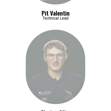
Pit Valentin
Technical Lead