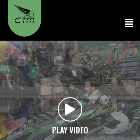
PLAY VIDEO