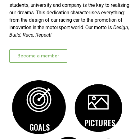
students, university and company is the key to realising
our dreams. This dedication characterises everything:
from the design of our racing car to the promotion of
innovation in the motorsport world. Our motto is
Design,
Build, Race, Repeat!
Become a member
PICTURES
GOALS