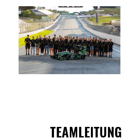
TEAMLEITUNG