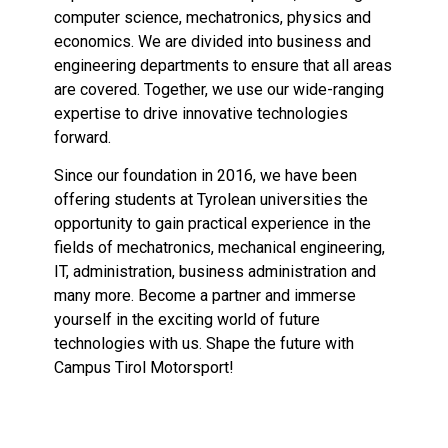
computer science, mechatronics, physics and
economics. We are divided into business and
engineering departments to ensure that all areas
are covered.
Together, we use our wide-ranging
expertise to drive innovative technologies
forward.
Since our foundation in 2016, we have been
offering students at Tyrolean universities the
opportunity to gain practical experience in the
fields of mechatronics, mechanical engineering,
IT, administration, business administration and
many more. Become a partner and immerse
yourself in the exciting world of future
technologies with us. Shape the future with
Campus Tirol Motorsport!