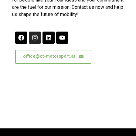
are the fuel for our mission. Contact us now and help
us shape the future of mobility!
office@ct-motorsport.at