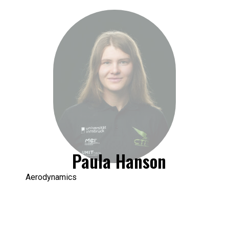
Paula Hanson
Aerodynamics