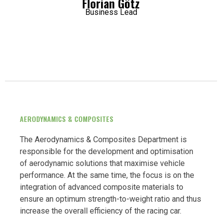
Florian Götz
Business Lead
AERODYNAMICS & COMPOSITES
The Aerodynamics & Composites Department is
responsible for the development and optimisation
of aerodynamic solutions that maximise vehicle
performance. At the same time, the focus is on the
integration of advanced composite materials to
ensure an optimum strength-to-weight ratio and thus
increase the overall efficiency of the racing car.