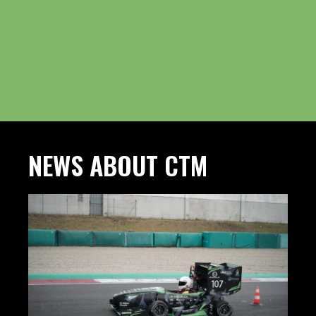
NEWS ABOUT CTM