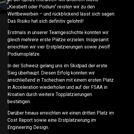
„Kiesbett oder Podium“ reisten wir zu den
Wettbewerben – und rückblickend lässt sich sagen:
Das Risiko hat sich definitiv gelohnt!
Erstmals in unserer Teamgeschichte konnten wir
gleich mehrere erste Plätze erzielen. Insgesamt
erreichten wir vier Erstplatzierungen sowie zwölf
Podiumsplätze.
In der Schweiz gelang uns im Skidpad der erste
Sieg überhaupt. Diesen Erfolg konnten wir
anschließend in Tschechien mit einem ersten Platz
in Acceleration wiederholen und auf der FSAA in
Kroatien durch weitere Topplatzierungen
bestätigen.
Darüber hinaus erreichten wir einen dritten Platz im
Cost Report sowie eine Erstplatzierung im
Engineering Design.