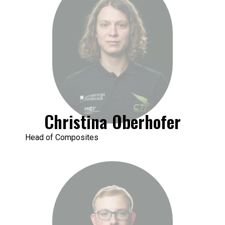
Christina Oberhofer
Head of Composites