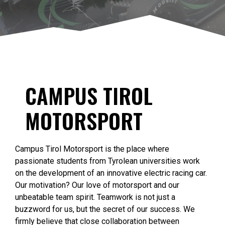
CAMPUS TIROL
MOTORSPORT
Campus Tirol Motorsport is the place where
passionate students from Tyrolean universities work
on the development of an innovative electric racing car.
Our motivation? Our love of motorsport and our
unbeatable team spirit. Teamwork is not just a
buzzword for us, but the secret of our success. We
firmly believe that close collaboration between