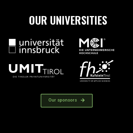
OUR UNIVERSITIES
Our sponsors