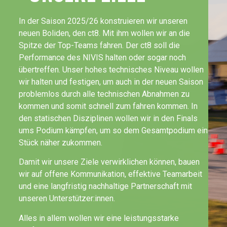
In der Saison 2025/26 konstruieren wir unseren
neuen Boliden, den ct8. Mit ihm wollen wir an die
Spitze der Top-Teams fahren. Der ct8 soll die
Performance des NIVIS halten oder sogar noch
übertreffen. Unser hohes technisches Niveau wollen
wir halten und festigen, um auch in der neuen Saison
problemlos durch alle technischen Abnahmen zu
kommen und somit schnell zum fahren kommen. In
den statischen Disziplinen wollen wir in den Finals
ums Podium kämpfen, um so dem Gesamtpodium ein
Stück näher zukommen.
Damit wir unsere Ziele verwirklichen können, bauen
wir auf offene Kommunikation, effektive Teamarbeit
und eine langfristig nachhaltige Partnerschaft mit
unseren Unterstützer:innen.
Alles in allem wollen wir eine leistungsstarke