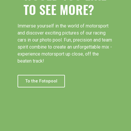
TO SEE MORE?
Immerse yourself in the world of motorsport
and discover exciting pictures of our racing
cars in our photo pool. Fun, precision and team
spirit combine to create an unforgettable mix -
experience motorsport up close, off the
beaten track!
To the Fotopool