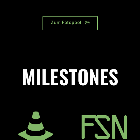
Zum Fotopool
MILESTONES