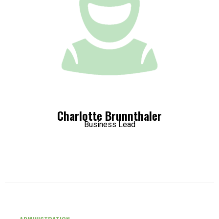
Charlotte Brunnthaler
Business Lead