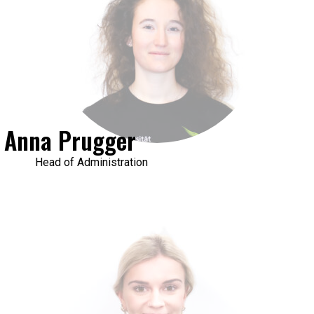
Anna Prugger
Head of Administration