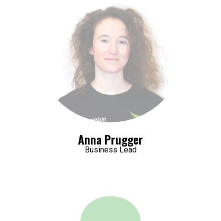
Anna Prugger
Business Lead