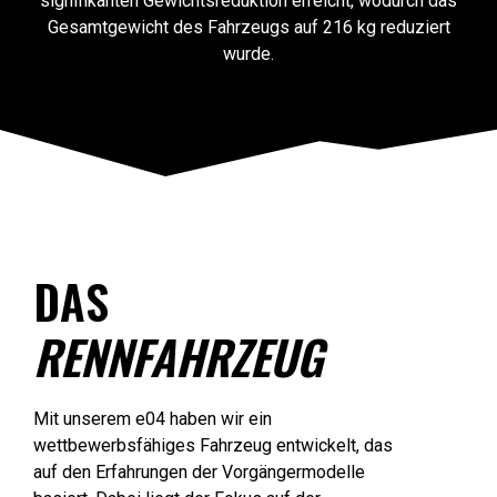
signifikanten Gewichtsreduktion erreicht, wodurch das
Gesamtgewicht des Fahrzeugs auf 216 kg reduziert
wurde.
DAS
RENNFAHRZEUG
Mit unserem e04 haben wir ein
wettbewerbsfähiges Fahrzeug entwickelt, das
auf den Erfahrungen der Vorgängermodelle