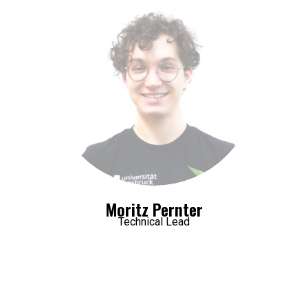
Moritz Pernter
Technical Lead