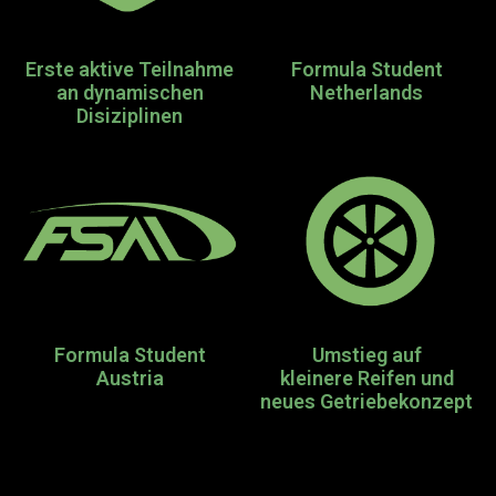
Erste aktive Teilnahme
Formula Student
an dynamischen
Netherlands
Disiziplinen
Formula Student
Umstieg auf
Austria
kleinere Reifen und
neues Getriebekonzept