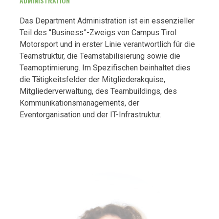
ADMINISTRATION
Das Department Administration ist ein essenzieller
Teil des “Business”-Zweigs von Campus Tirol
Motorsport und in erster Linie verantwortlich für die
Teamstruktur, die Teamstabilisierung sowie die
Teamoptimierung. Im Spezifischen beinhaltet dies
die Tätigkeitsfelder der Mitgliederakquise,
Mitgliederverwaltung, des Teambuildings, des
Kommunikationsmanagements, der
Eventorganisation und der IT-Infrastruktur.