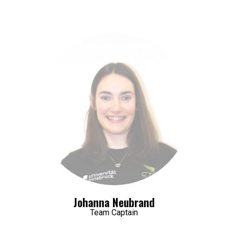
Johanna Neubrand
Team Captain