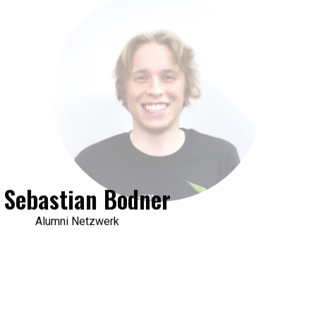
Sebastian Bodner
Alumni Netzwerk