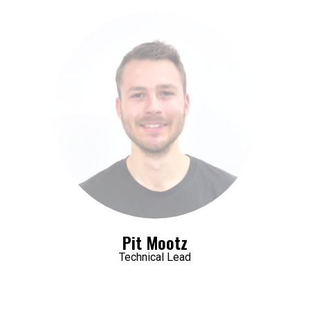
Pit Mootz
Technical Lead