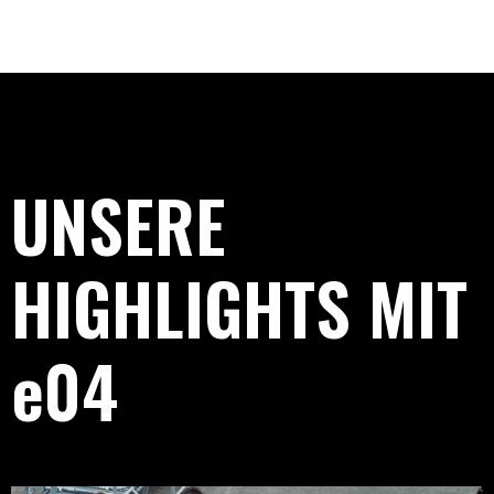
UNSERE
HIGHLIGHTS MIT
e04