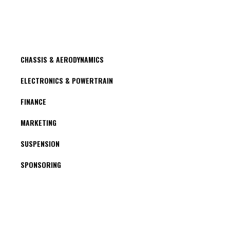
CHASSIS & AERODYNAMICS
ELECTRONICS & POWERTRAIN
FINANCE
MARKETING
SUSPENSION
SPONSORING