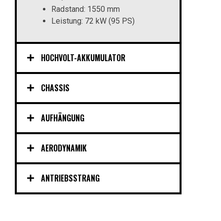
Radstand: 1550 mm
Leistung: 72 kW (95 PS)
HOCHVOLT-AKKUMULATOR
CHASSIS
AUFHÄNGUNG
AERODYNAMIK
ANTRIEBSSTRANG