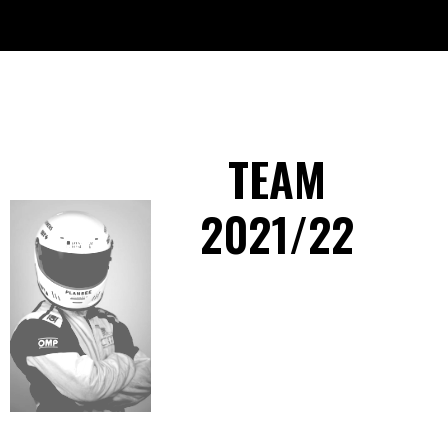
TEAM
2021/22