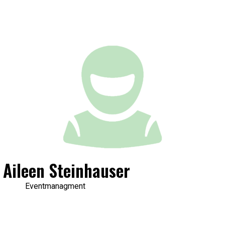
Aileen Steinhauser
Eventmanagment