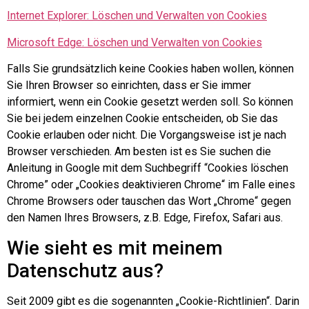
Internet Explorer: Löschen und Verwalten von Cookies
Microsoft Edge: Löschen und Verwalten von Cookies
Falls Sie grundsätzlich keine Cookies haben wollen, können
Sie Ihren Browser so einrichten, dass er Sie immer
informiert, wenn ein Cookie gesetzt werden soll. So können
Sie bei jedem einzelnen Cookie entscheiden, ob Sie das
Cookie erlauben oder nicht. Die Vorgangsweise ist je nach
Browser verschieden. Am besten ist es Sie suchen die
Anleitung in Google mit dem Suchbegriff “Cookies löschen
Chrome” oder „Cookies deaktivieren Chrome“ im Falle eines
Chrome Browsers oder tauschen das Wort „Chrome“ gegen
den Namen Ihres Browsers, z.B. Edge, Firefox, Safari aus.
Wie sieht es mit meinem
Datenschutz aus?
Seit 2009 gibt es die sogenannten „Cookie-Richtlinien“. Darin