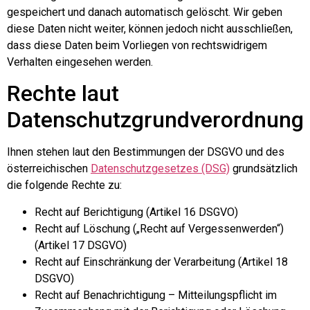
gespeichert und danach automatisch gelöscht. Wir geben
diese Daten nicht weiter, können jedoch nicht ausschließen,
dass diese Daten beim Vorliegen von rechtswidrigem
Verhalten eingesehen werden.
Rechte laut
Datenschutzgrundverordnung
Ihnen stehen laut den Bestimmungen der DSGVO und des
österreichischen
Datenschutzgesetzes (DSG)
grundsätzlich
die folgende Rechte zu:
Recht auf Berichtigung (Artikel 16 DSGVO)
Recht auf Löschung („Recht auf Vergessenwerden“)
(Artikel 17 DSGVO)
Recht auf Einschränkung der Verarbeitung (Artikel 18
DSGVO)
Recht auf Benachrichtigung – Mitteilungspflicht im