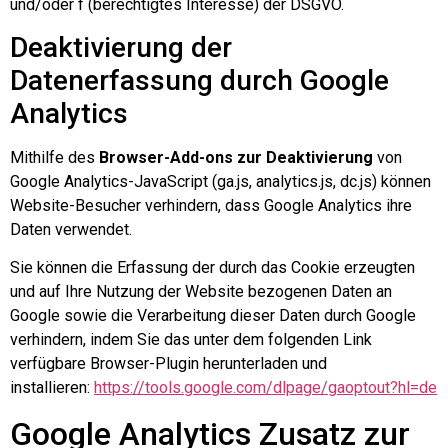
und/oder f (berechtigtes Interesse) der DSGVO.
Deaktivierung der
Datenerfassung durch Google
Analytics
Mithilfe des
Browser-Add-ons zur Deaktivierung
von
Google Analytics-JavaScript (ga.js, analytics.js, dc.js) können
Website-Besucher verhindern, dass Google Analytics ihre
Daten verwendet.
Sie können die Erfassung der durch das Cookie erzeugten
und auf Ihre Nutzung der Website bezogenen Daten an
Google sowie die Verarbeitung dieser Daten durch Google
verhindern, indem Sie das unter dem folgenden Link
verfügbare Browser-Plugin herunterladen und
installieren:
https://tools.google.com/dlpage/gaoptout?hl=de
Google Analytics Zusatz zur