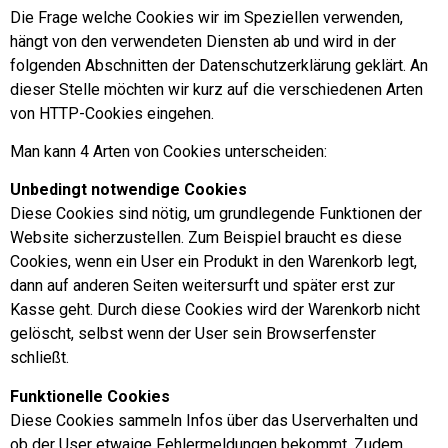
Die Frage welche Cookies wir im Speziellen verwenden,
hängt von den verwendeten Diensten ab und wird in der
folgenden Abschnitten der Datenschutzerklärung geklärt. An
dieser Stelle möchten wir kurz auf die verschiedenen Arten
von HTTP-Cookies eingehen.
Man kann 4 Arten von Cookies unterscheiden:
Unbedingt notwendige Cookies
Diese Cookies sind nötig, um grundlegende Funktionen der
Website sicherzustellen. Zum Beispiel braucht es diese
Cookies, wenn ein User ein Produkt in den Warenkorb legt,
dann auf anderen Seiten weitersurft und später erst zur
Kasse geht. Durch diese Cookies wird der Warenkorb nicht
gelöscht, selbst wenn der User sein Browserfenster
schließt.
Funktionelle Cookies
Diese Cookies sammeln Infos über das Userverhalten und
ob der User etwaige Fehlermeldungen bekommt. Zudem