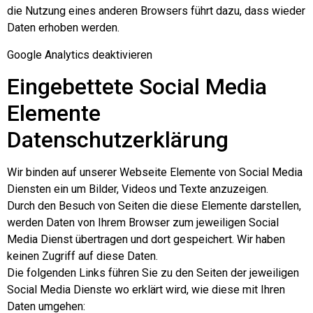
die Nutzung eines anderen Browsers führt dazu, dass wieder
Daten erhoben werden.
Google Analytics deaktivieren
Eingebettete Social Media
Elemente
Datenschutzerklärung
Wir binden auf unserer Webseite Elemente von Social Media
Diensten ein um Bilder, Videos und Texte anzuzeigen.
Durch den Besuch von Seiten die diese Elemente darstellen,
werden Daten von Ihrem Browser zum jeweiligen Social
Media Dienst übertragen und dort gespeichert. Wir haben
keinen Zugriff auf diese Daten.
Die folgenden Links führen Sie zu den Seiten der jeweiligen
Social Media Dienste wo erklärt wird, wie diese mit Ihren
Daten umgehen: