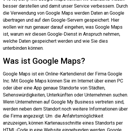
besser darstellen und damit unser Service verbessern. Durch
die Verwendung von Google Maps werden Daten an Google
übertragen und auf den Google-Servern gespeichert. Hier
wollen wir nun genauer darauf eingehen, was Google Maps
ist, warum wir diesen Google-Dienst in Anspruch nehmen,
welche Daten gespeichert werden und wie Sie dies
unterbinden können.
Was ist Google Maps?
Google Maps ist ein Online-Kartendienst der Firma Google
Inc. Mit Google Maps können Sie im Internet über einen PC
oder über eine App genaue Standorte von Städten,
Sehenswürdigkeiten, Unterkünften oder Unternehmen suchen.
Wenn Unternehmen auf Google My Business vertreten sind,
werden neben dem Standort noch weitere Informationen über
die Firma angezeigt. Um die Anfahrtsmöglichkeit
anzuzeigen, können Kartenausschnitte eines Standorts per
HTML-Code in eine Website eingebunden werden. Google