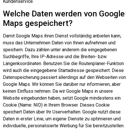
Kundenservice.
Welche Daten werden von Google
Maps gespeichert?
Damit Google Maps ihren Dienst vollständig anbieten kann,
muss das Unternehmen Daten von Ihnen aufnehmen und
speichern. Dazu zählen unter anderem die eingegebenen
Suchbegriffe, Ihre IP-Adresse und die Breiten- bzw.
Längenkoordinaten. Benutzen Sie die Routenplaner-Funktion
wird auch die eingegebene Startadresse gespeichert. Diese
Datenspeicherung passiert allerdings auf den Webseiten von
Google Maps. Wir können Sie darüber nur informieren, aber
keinen Einfluss nehmen. Da wir Google Maps in unsere
Website eingebunden haben, setzt Google mindestens ein
Cookie (Name: NID) in Ihrem Browser. Dieses Cookie
speichert Daten über Ihr Userverhalten. Google nutzt diese
Daten in erster Linie, um eigene Dienste zu optimieren und
individuelle, personalisierte Werbung für Sie bereitzustellen.