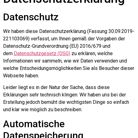
Datenschutz
Wir haben diese Datenschutzerklärung (Fassung 30.09.2019-
221103069) verfasst, um Ihnen gemäß der Vorgaben der
Datenschutz-Grundverordnung (EU) 2016/679 und
dem
Datenschutzgesetz (DSG)
zu erklären, welche
Informationen wir sammeln, wie wir Daten verwenden und
welche Entscheidungsmöglichkeiten Sie als Besucher dieser
Webseite haben.
Leider liegt es in der Natur der Sache, dass diese
Erklärungen sehr technisch klingen. Wir haben uns bei der
Erstellung jedoch bemüht die wichtigsten Dinge so einfach
und klar wie möglich zu beschreiben.
Automatische
Datenspeicherung