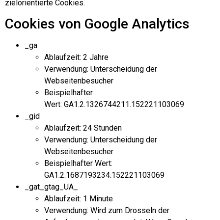
zielorientierte Cookies.
Cookies von Google Analytics
_ga
Ablaufzeit: 2 Jahre
Verwendung: Unterscheidung der
Webseitenbesucher
Beispielhafter
Wert: GA1.2.1326744211.152221103069
_gid
Ablaufzeit: 24 Stunden
Verwendung: Unterscheidung der
Webseitenbesucher
Beispielhafter Wert:
GA1.2.1687193234.152221103069
_gat_gtag_UA_
Ablaufzeit: 1 Minute
Verwendung: Wird zum Drosseln der