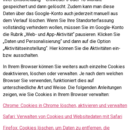
gespeichert und dann gelöscht. Zudem kann man diese
Daten über das Google-Konto auch jederzeit manuell aus
dem Verlauf löschen. Wenn Sie Ihre Standorterfassung
vollständig verhindern wollen, müssen Sie im Google-Konto
die Rubrik „Web- und App-Aktivität“ pausieren. Klicken Sie
„Daten und Personalisierung“ und dann auf die Option
„Aktivitätseinstellung“. Hier können Sie die Aktivitäten ein-
bzw. ausschalten.
In Ihrem Browser können Sie weiters auch einzelne Cookies
deaktivieren, löschen oder verwalten. Je nach dem welchen
Browser Sie verwenden, funktioniert dies auf
unterschiedliche Art und Weise. Die folgenden Anleitungen
zeigen, wie Sie Cookies in Ihrem Browser verwalten:
Chrome: Cookies in Chrome löschen, aktivieren und verwalten
Safari: Verwalten von Cookies und Websitedaten mit Safari
Firefox: Cookies löschen, um Daten zu entfernen, die