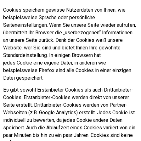
Cookies speichern gewisse Nutzerdaten von Ihnen, wie
beispielsweise Sprache oder persönliche
Seiteneinstellungen. Wenn Sie unsere Seite wieder aufrufen,
übermittelt Ihr Browser die „userbezogenen“ Informationen
an unsere Seite zurück. Dank der Cookies weiß unsere
Website, wer Sie sind und bietet Ihnen Ihre gewohnte
Standardeinstellung. In einigen Browsern hat
jedes Cookie eine eigene Datei, in anderen wie
beispielsweise Firefox sind alle Cookies in einer einzigen
Datei gespeichert.
Es gibt sowohl Erstanbieter Cookies als auch Drittanbieter-
Cookies. Erstanbieter-Cookies werden direkt von unserer
Seite erstellt, Drittanbieter-Cookies werden von Partner-
Webseiten (z.B. Google Analytics) erstellt. Jedes Cookie ist
individuell zu bewerten, da jedes Cookie andere Daten
speichert. Auch die Ablaufzeit eines Cookies variiert von ein
paar Minuten bis hin zu ein paar Jahren. Cookies sind keine