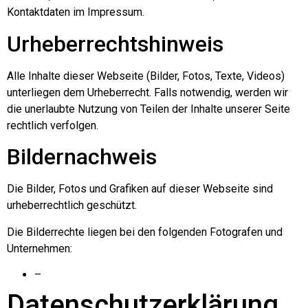
Kontaktdaten im Impressum.
Urheberrechtshinweis
Alle Inhalte dieser Webseite (Bilder, Fotos, Texte, Videos)
unterliegen dem Urheberrecht. Falls notwendig, werden wir
die unerlaubte Nutzung von Teilen der Inhalte unserer Seite
rechtlich verfolgen.
Bildernachweis
Die Bilder, Fotos und Grafiken auf dieser Webseite sind
urheberrechtlich geschützt.
Die Bilderrechte liegen bei den folgenden Fotografen und
Unternehmen:
–
Datenschutzerklärung