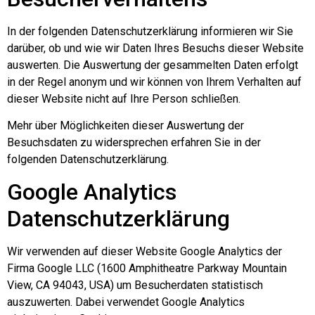
In der folgenden Datenschutzerklärung informieren wir Sie
darüber, ob und wie wir Daten Ihres Besuchs dieser Website
auswerten. Die Auswertung der gesammelten Daten erfolgt
in der Regel anonym und wir können von Ihrem Verhalten auf
dieser Website nicht auf Ihre Person schließen.
Mehr über Möglichkeiten dieser Auswertung der
Besuchsdaten zu widersprechen erfahren Sie in der
folgenden Datenschutzerklärung.
Google Analytics
Datenschutzerklärung
Wir verwenden auf dieser Website Google Analytics der
Firma Google LLC (1600 Amphitheatre Parkway Mountain
View, CA 94043, USA) um Besucherdaten statistisch
auszuwerten. Dabei verwendet Google Analytics