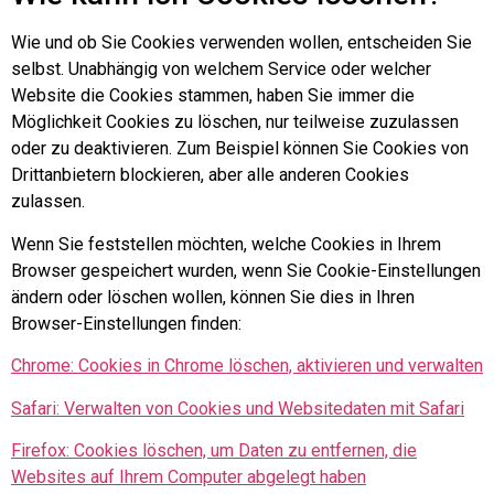
Wie und ob Sie Cookies verwenden wollen, entscheiden Sie
selbst. Unabhängig von welchem Service oder welcher
Website die Cookies stammen, haben Sie immer die
Möglichkeit Cookies zu löschen, nur teilweise zuzulassen
oder zu deaktivieren. Zum Beispiel können Sie Cookies von
Drittanbietern blockieren, aber alle anderen Cookies
zulassen.
Wenn Sie feststellen möchten, welche Cookies in Ihrem
Browser gespeichert wurden, wenn Sie Cookie-Einstellungen
ändern oder löschen wollen, können Sie dies in Ihren
Browser-Einstellungen finden:
Chrome: Cookies in Chrome löschen, aktivieren und verwalten
Safari: Verwalten von Cookies und Websitedaten mit Safari
Firefox: Cookies löschen, um Daten zu entfernen, die
Websites auf Ihrem Computer abgelegt haben