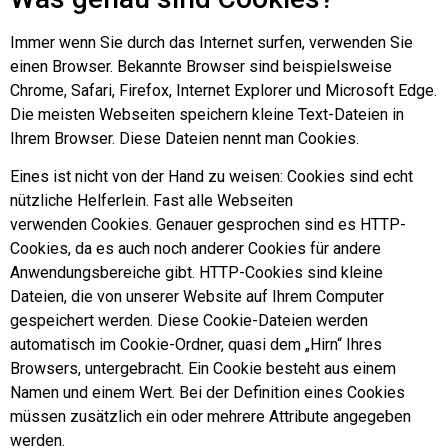
Immer wenn Sie durch das Internet surfen, verwenden Sie
einen Browser. Bekannte Browser sind beispielsweise
Chrome, Safari, Firefox, Internet Explorer und Microsoft Edge.
Die meisten Webseiten speichern kleine Text-Dateien in
Ihrem Browser. Diese Dateien nennt man Cookies.
Eines ist nicht von der Hand zu weisen: Cookies sind echt
nützliche Helferlein. Fast alle Webseiten
verwenden Cookies. Genauer gesprochen sind es HTTP-
Cookies, da es auch noch anderer Cookies für andere
Anwendungsbereiche gibt. HTTP-Cookies sind kleine
Dateien, die von unserer Website auf Ihrem Computer
gespeichert werden. Diese Cookie-Dateien werden
automatisch im Cookie-Ordner, quasi dem „Hirn“ Ihres
Browsers, untergebracht. Ein Cookie besteht aus einem
Namen und einem Wert. Bei der Definition eines Cookies
müssen zusätzlich ein oder mehrere Attribute angegeben
werden.