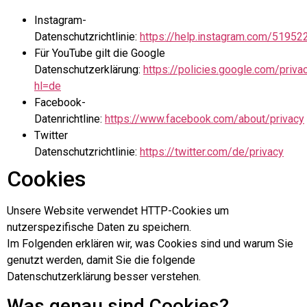
Instagram-
Datenschutzrichtlinie:
https://help.instagram.com/5195
Für YouTube gilt die Google
Datenschutzerklärung:
https://policies.google.com/priva
hl=de
Facebook-
Datenrichtline:
https://www.facebook.com/about/privacy
Twitter
Datenschutzrichtlinie:
https://twitter.com/de/privacy
Cookies
Unsere Website verwendet HTTP-Cookies um
nutzerspezifische Daten zu speichern.
Im Folgenden erklären wir, was Cookies sind und warum Sie
genutzt werden, damit Sie die folgende
Datenschutzerklärung besser verstehen.
Was genau sind Cookies?