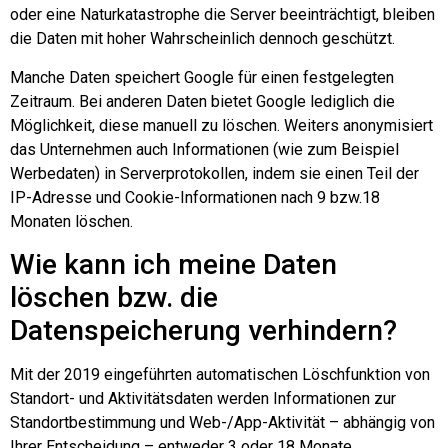
oder eine Naturkatastrophe die Server beeinträchtigt, bleiben
die Daten mit hoher Wahrscheinlich dennoch geschützt.
Manche Daten speichert Google für einen festgelegten
Zeitraum. Bei anderen Daten bietet Google lediglich die
Möglichkeit, diese manuell zu löschen. Weiters anonymisiert
das Unternehmen auch Informationen (wie zum Beispiel
Werbedaten) in Serverprotokollen, indem sie einen Teil der
IP-Adresse und Cookie-Informationen nach 9 bzw.18
Monaten löschen.
Wie kann ich meine Daten
löschen bzw. die
Datenspeicherung verhindern?
Mit der 2019 eingeführten automatischen Löschfunktion von
Standort- und Aktivitätsdaten werden Informationen zur
Standortbestimmung und Web-/App-Aktivität – abhängig von
Ihrer Entscheidung – entweder 3 oder 18 Monate