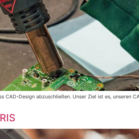
ss CAD-Design abzuschließen. Unser Ziel ist es, unseren 
ERIS