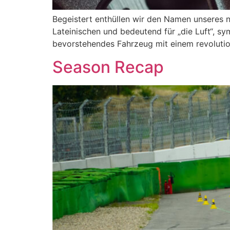
Begeistert enthüllen wir den Namen unseres 
Lateinischen und bedeutend für „die Luft“, s
bevorstehendes Fahrzeug mit einem revolution
Season Recap