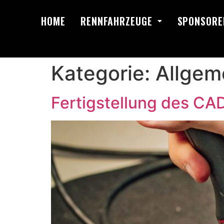
HOME
RENNFAHRZEUGE
SPONSORE
Kategorie:
Allgem
Fertigstellung des C