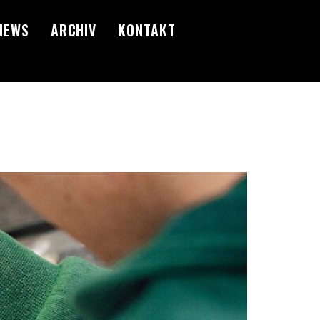
NEWS
ARCHIV
KONTAKT