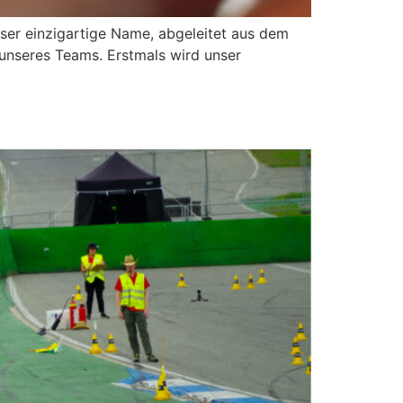
ser einzigartige Name, abgeleitet aus dem
 unseres Teams. Erstmals wird unser