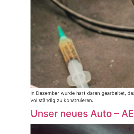
In Dezember wurde hart daran gearbeitet, da
vollständig zu konstruieren.
Unser neues Auto – A