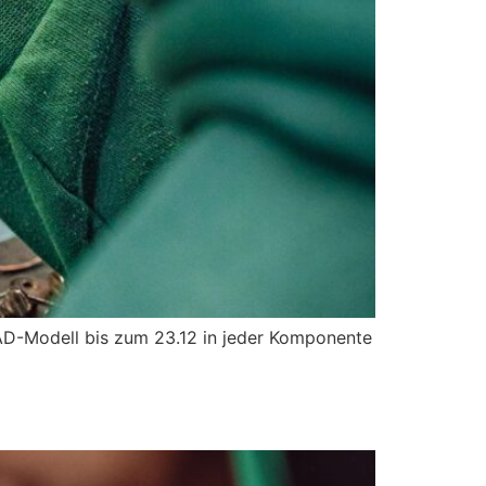
CAD-Modell bis zum 23.12 in jeder Komponente